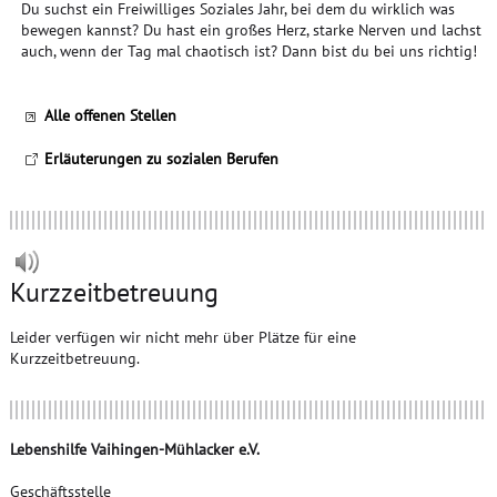
Du suchst ein Freiwilliges Soziales Jahr, bei dem du wirklich was
bewegen kannst? Du hast ein großes Herz, starke Nerven und lachst
auch, wenn der Tag mal chaotisch ist? Dann bist du bei uns richtig!
Alle offenen Stellen
Erläuterungen zu sozialen Berufen
Kurzzeitbetreuung
Leider verfügen wir nicht mehr über Plätze für eine
Kurzzeitbetreuung.
Lebenshilfe Vaihingen-Mühlacker e.V.
Geschäftsstelle