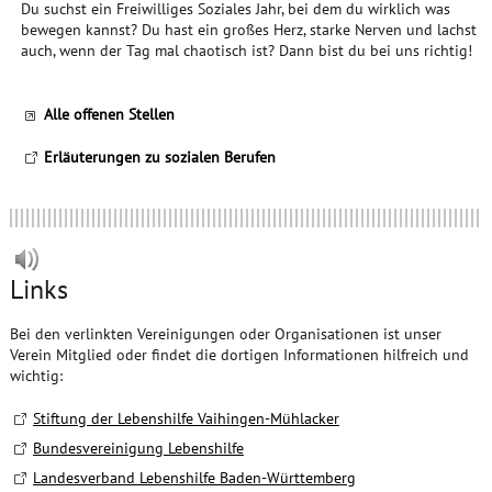
Du suchst ein Freiwilliges Soziales Jahr, bei dem du wirklich was
bewegen kannst? Du hast ein großes Herz, starke Nerven und lachst
auch, wenn der Tag mal chaotisch ist? Dann bist du bei uns richtig!
Alle offenen Stellen
Erläuterungen zu sozialen Berufen
Links
Bei den verlinkten Vereinigungen oder Organisationen ist unser
Verein Mitglied oder findet die dortigen Informationen hilfreich und
wichtig:
Stiftung der Lebenshilfe Vaihingen-Mühlacker
Bundesvereinigung Lebenshilfe
Landesverband Lebenshilfe Baden-Württemberg